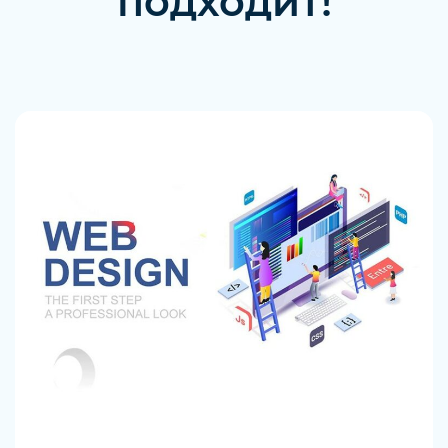
подходит!