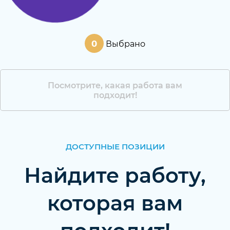
0
Выбрано
Посмотрите, какая работа вам
подходит!
ДОСТУПНЫЕ ПОЗИЦИИ
Найдите работу,
которая вам