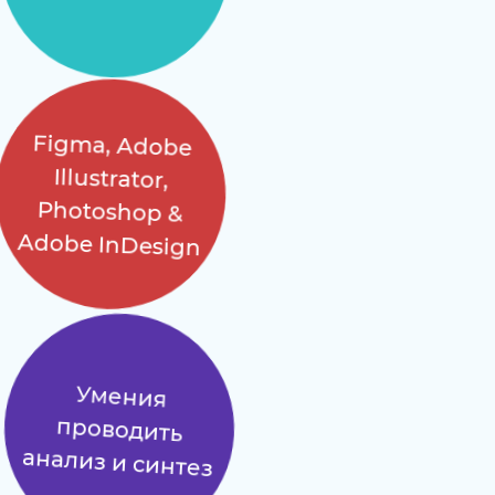
Figma, Adobe
Illustrator,
Photoshop &
Adobe InDesign
Умения
проводить
анализ и синтез