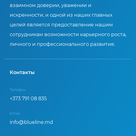
взаимном доверии, уважении и
искренности, и одной из наших главных
целей является предоставление нашим
сотрудникам возможности карьерного роста,
личного и профессионального развития.
Контакты
Телефон
+373 791 08 835
Email
info@blueline.md