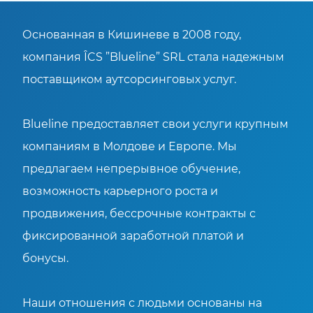
Основанная в Кишиневе в 2008 году,
компания ÎCS ”Blueline” SRL стала надежным
поставщиком аутсорсинговых услуг.
Blueline предоставляет свои услуги крупным
компаниям в Молдове и Европе. Мы
предлагаем непрерывное обучение,
возможность карьерного роста и
продвижения, бессрочные контракты с
фиксированной заработной платой и
бонусы.
Наши отношения с людьми основаны на