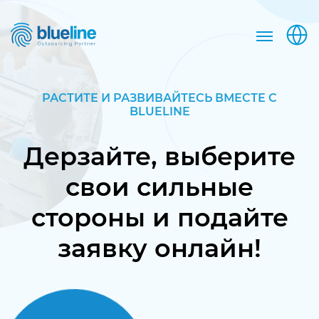
РАСТИТЕ И РАЗВИВАЙТЕСЬ ВМЕСТЕ С
BLUELINE
Дерзайте, выберите
свои сильные
стороны и подайте
заявку онлайн!