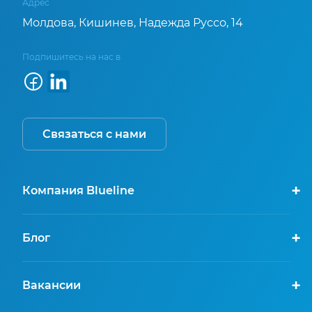
Адрес
Молдова, Кишинев, Надежда Руссо, 14
Подпишитесь на нас в
Связаться с нами
Компания Blueline
Блог
Вакансии