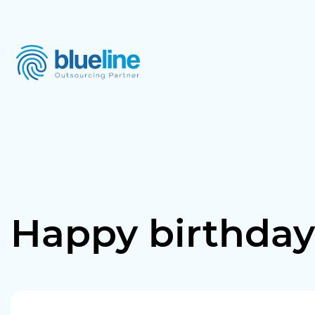
Happy birthday