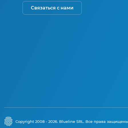
Связаться с нами
Copyright 2008 - 2026. Blueline SRL. Все права защищен