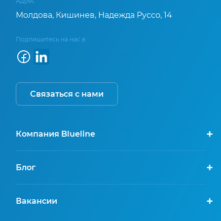
Адрес
Молдова, Кишинев, Надежда Руссо, 14
Подпишитесь на нас в
Связаться с нами
Компания Blueline
Блог
Вакансии