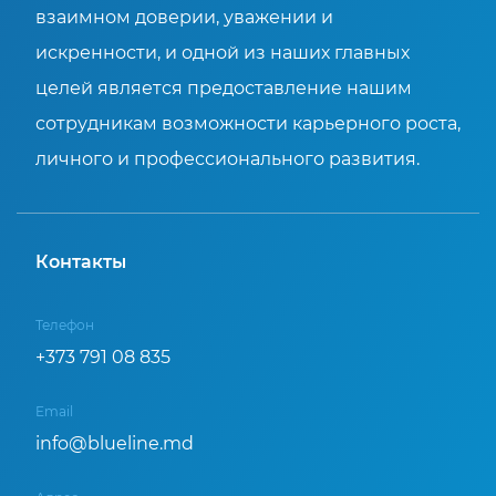
взаимном доверии, уважении и
искренности, и одной из наших главных
целей является предоставление нашим
сотрудникам возможности карьерного роста,
личного и профессионального развития.
Контакты
Телефон
+373 791 08 835
Email
info@blueline.md