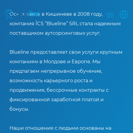
Основанная в Кишиневе в 2008 году,
компания ÎCS ”Blueline” SRL стала надежным
поставщиком аутсорсинговых услуг.
Blueline предоставляет свои услуги крупным
компаниям в Молдове и Европе. Мы
предлагаем непрерывное обучение,
возможность карьерного роста и
продвижения, бессрочные контракты с
фиксированной заработной платой и
бонусы.
Наши отношения с людьми основаны на